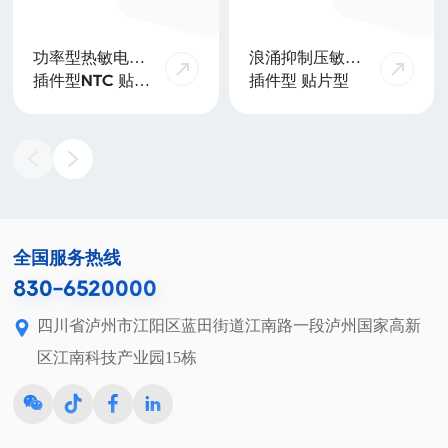
功率型热敏电阻
浪涌抑制压敏电
器
阻
插件型NTC 贴片
插件型 贴片型
型NTC
全国服务热线
830-6520000
四川省泸州市江阳区蓝田街道江南路一段泸州国家高新
区江南科技产业园15栋