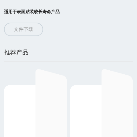
适用于表面贴装较长寿命产品
文件下载
推荐产品