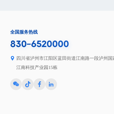
全国服务热线
830-6520000
四川省泸州市江阳区蓝田街道江南路一段泸州国
江南科技产业园15栋