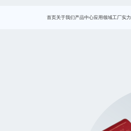
首页
关于我们
产品中心
应用领域
工厂实