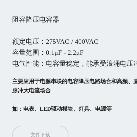
阻容降压电容器

额定电压：275VAC / 400VAC

容量范围：0.1μF - 2.2μF

电气性能：电容量稳定，能承受浪涌电压
主要应用于电源串联的电容降压电路场合和高频、
脉冲大电流场合

如：电表、LED驱动模块、灯具、电源等
文件下载