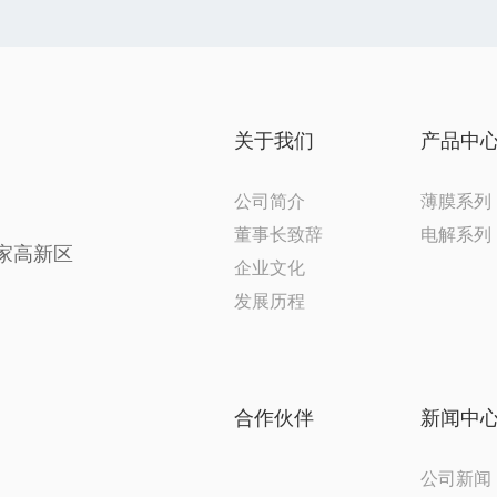
关于我们
产品中
公司简介
薄膜系列
董事长致辞
电解系列
家高新区
企业文化
发展历程
合作伙伴
新闻中
公司新闻