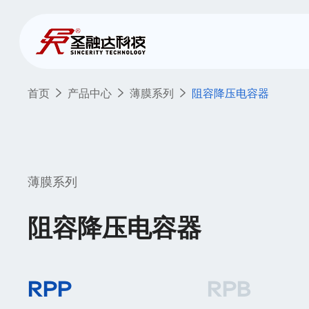
首页
产品中心
薄膜系列
阻容降压电容器
薄膜系列
阻容降压电容器
RPP
RPB