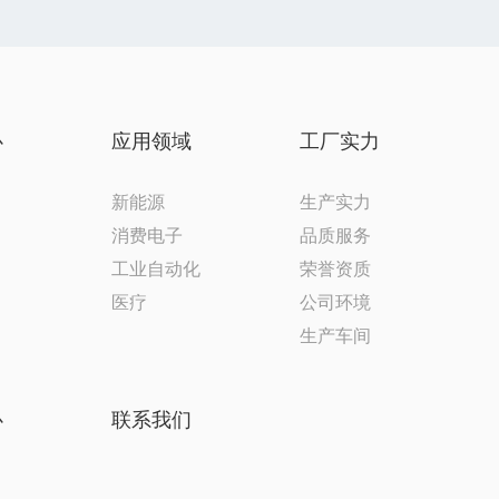
心
应用领域
工厂实力
新能源
生产实力
消费电子
品质服务
工业自动化
荣誉资质
医疗
公司环境
生产车间
心
联系我们