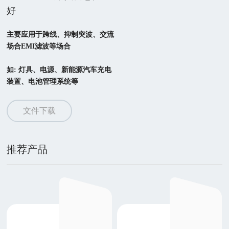
好
主要应用于跨线、抑制突波、交流
场合EMI滤波等场合

如: 灯具、电源、新能源汽车充电
装置、电池管理系统等
文件下载
推荐产品