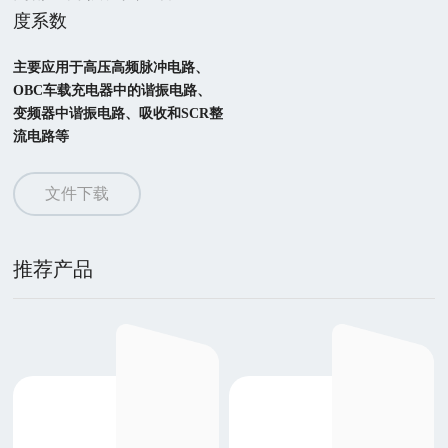
度系数
主要应用于高压高频脉冲电路、
OBC车载充电器中的谐振电路、

变频器中谐振电路、吸收和SCR整
流电路等
文件下载
推荐产品