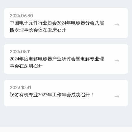
2024.06.30
中国电子元件行业协会2024年电容器分会八届
四次理事长会议在肇庆召开
2024.05.11
2024年度电解电容器产业研讨会暨电解专业理
事会在深圳召开
2023.10.31
祝贺有机专业2023年工作年会成功召开！