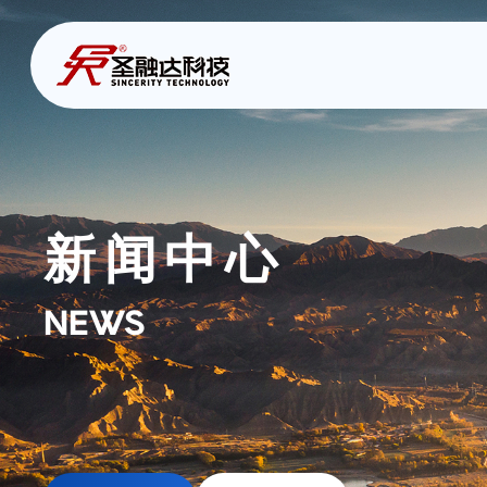
新闻中心
NEWS