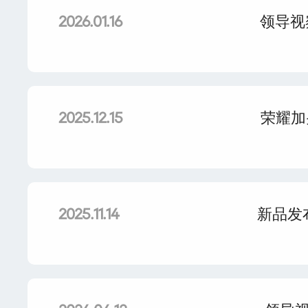
领导视
2026.01.16
荣耀加
2025.12.15
新品发布
2025.11.14