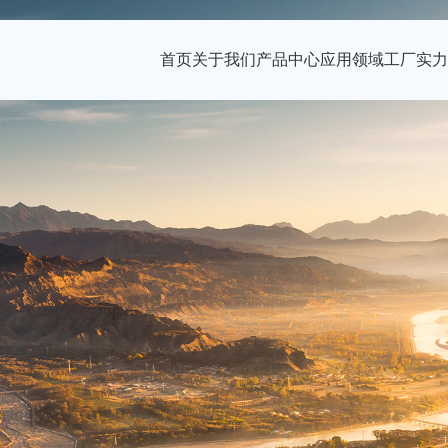
首页
关于我们
产品中心
应用领域
工厂实