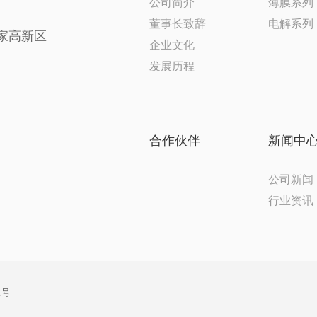
公司简介
薄膜系列
董事长致辞
电解系列
家高新区
企业文化
发展历程
合作伙伴
新闻中
公司新闻
行业资讯
2号