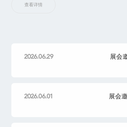
查看详情
展会邀
2026.06.29
展会邀
2026.06.01