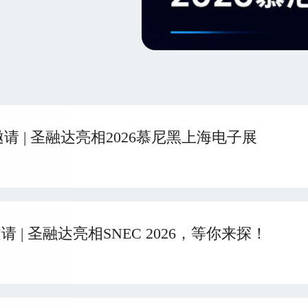
请 | 圣融达亮相2026慕尼黑上海电子展
请 | 圣融达亮相SNEC 2026，等你来探！