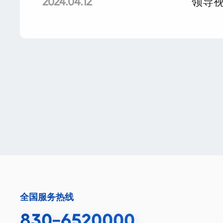
领导视
2024.04.12
全国服务热线
830-6520000