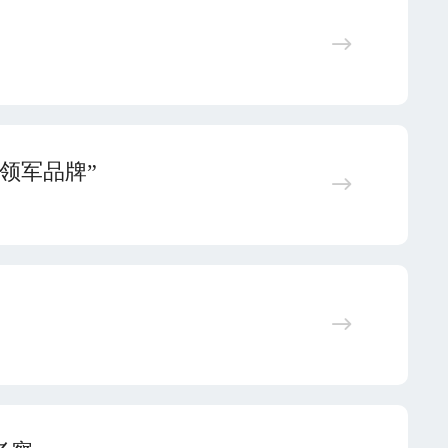
件领军品牌”