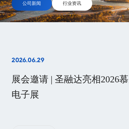
公司新闻
行业资讯
2026.06.29
展会邀请 | 圣融达亮相2026
电子展