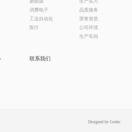
新能源
生产实力
消费电子
品质服务
工业自动化
荣誉资质
医疗
公司环境
生产车间
心
联系我们
Designed by Geeke