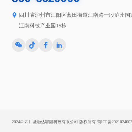
四川省泸州市江阳区蓝田街道江南路一段泸州国
江南科技产业园15栋
2024© 四川圣融达容阻科技有限公司 版权所有
蜀ICP备202102400