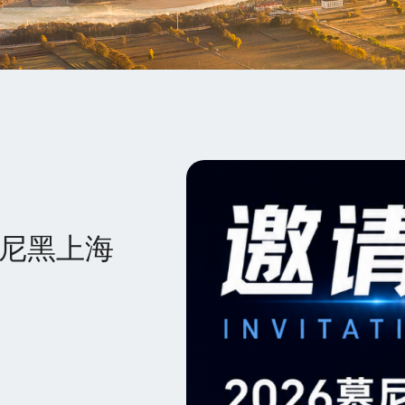
慕尼黑上海