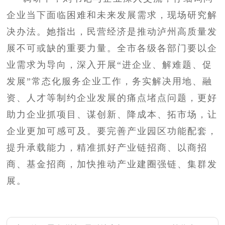
企业当下面临困难和未来发展需求，现场研究解
决办法。她指出，民营经济是推动泸州高质量发
展不可或缺的重要力量。全市各级各部门要以企
业需求为导向，深入开展“进企业、解难题、促
发展”常态化服务企业工作，务实解决用地、融
资、人才等制约企业发展的痛点堵点问题，更好
助力企业抓项目、谋创新、降成本、拓市场，让
企业更加可感可及。要完善产业园区功能配套，
提升承载能力，精准抓好产业链招商、以商招
商、基金招商，加快推动产业建圈强链、集群发
展。