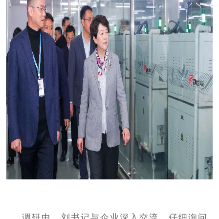
调研中，刘书记与企业深入交流，仔细询问