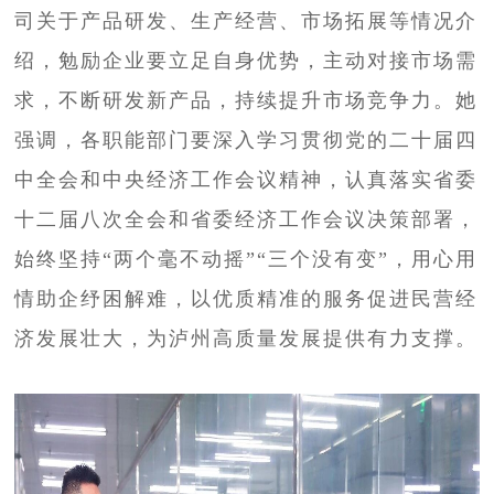
司关于产品研发、生产经营、市场拓展等情况介
绍，勉励企业要立足自身优势，主动对接市场需
求，不断研发新产品，持续提升市场竞争力。她
强调，各职能部门要深入学习贯彻党的二十届四
中全会和中央经济工作会议精神，认真落实省委
十二届八次全会和省委经济工作会议决策部署，
始终坚持“两个毫不动摇”“三个没有变”，用心用
情助企纾困解难，以优质精准的服务促进民营经
济发展壮大，为泸州高质量发展提供有力支撑。