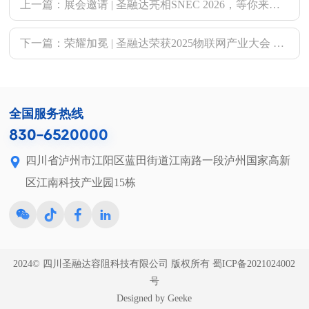
上一篇：展会邀请 | 圣融达亮相SNEC 2026，等你来探！
下一篇：荣耀加冕 | 圣融达荣获2025物联网产业大会 “电子元件领军品牌”
全国服务热线
830-6520000
四川省泸州市江阳区蓝田街道江南路一段泸州国家高新
区江南科技产业园15栋
2024© 四川圣融达容阻科技有限公司 版权所有
蜀ICP备2021024002
号
Designed by Geeke