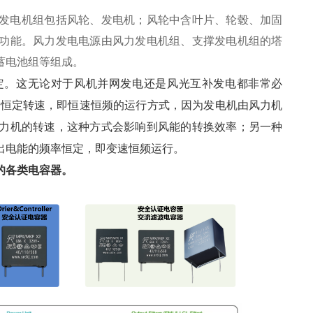
发电机组包括风轮、发电机；风轮中含叶片、轮毂、加固
功能。风力发电电源由风力发电机组、支撑发电机组的塔
蓄电池组等组成。
定。这无论对于风机并网发电还是风光互补发电都非常必
的恒定转速，即恒速恒频的运行方式，因为发电机由风力机
力机的转速，这种方式会影响到风能的转换效率；另一种
出电能的频率恒定，即变速恒频运行。
的各类电容器。