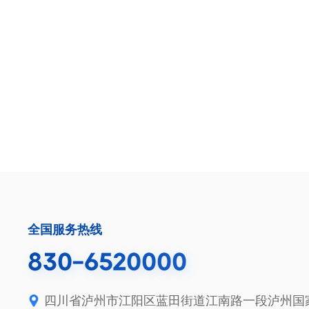
全国服务热线
830-6520000
四川省泸州市江阳区蓝田街道江南路一段泸州国