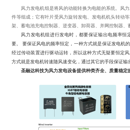
风力发电机组是将风的动能转换为电能的系统。风力
件等组成；它有叶片受风力旋转发电、发电机机头转动等
架、蓄电池充电控制器、逆变器、卸荷器、并网控制器、
风力发电机组进行发电时，都要保证输出电频率恒
要。 要保证风电的频率恒定，一种方式就是保证发电机
经过传动装置进行驱动运转，所以这种方式无疑要恒定风
方式就是发电机转速随风速变化，通过其它的手段保证输
圣融达科技为风力发电设备提供种类齐全、质量稳定