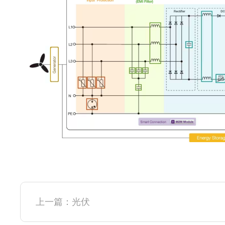
上一篇：光伏