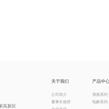
关于我们
产品中
公司简介
薄膜系列
董事长致辞
电解系列
家高新区