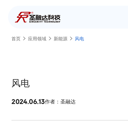
首页
应用领域
新能源
风电
风电
2024.06.13
作者：圣融达