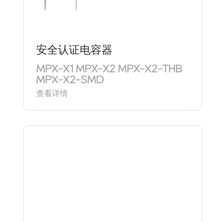
安全认证电容器
MPX-X1 MPX-X2 MPX-X2-THB
MPX-X2-SMD
查看详情